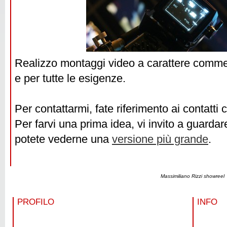
Realizzo montaggi video a carattere commerci
e per tutte le esigenze.
Per contattarmi, fate riferimento ai contatti 
Per farvi una prima idea, vi invito a guardare
potete vederne una
versione più grande
.
Massimiliano Rizzi showreel
PROFILO
INFO